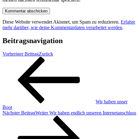
Diese Website verwendet Akismet, um Spam zu reduzieren.
Erfahre
mehr darüber, wie deine Kommentardaten verarbeitet werden
.
Beitragsnavigation
Vorheriger Beitrag
Zurück
Wir haben unser
Boot
Nächster Beitrag
Weiter
Wir haben endlich unseren Internetanschluss