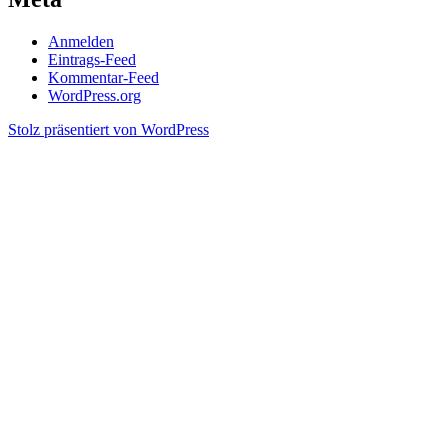
Anmelden
Eintrags-Feed
Kommentar-Feed
WordPress.org
Stolz präsentiert von WordPress