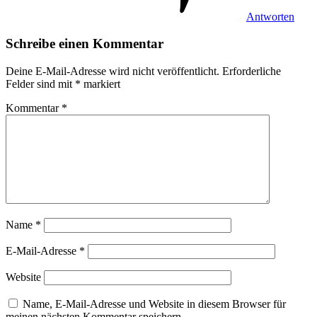
Antworten
Schreibe einen Kommentar
Deine E-Mail-Adresse wird nicht veröffentlicht.
Erforderliche
Felder sind mit
*
markiert
Kommentar
*
Name
*
E-Mail-Adresse
*
Website
Name, E-Mail-Adresse und Website in diesem Browser für
meinen nächsten Kommentar speichern.