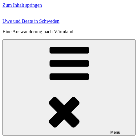
Zum Inhalt springen
Uwe und Beate in Schweden
Eine Auswanderung nach Värmland
Menü