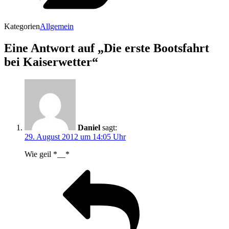
Kategorien
Allgemein
Eine Antwort auf „Die erste Bootsfahrt
bei Kaiserwetter“
Daniel
sagt:
29. August 2012 um 14:05 Uhr
Wie geil *__*