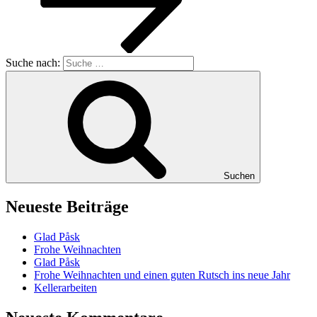
Suche nach:
Suchen
Neueste Beiträge
Glad Påsk
Frohe Weihnachten
Glad Påsk
Frohe Weihnachten und einen guten Rutsch ins neue Jahr
Kellerarbeiten