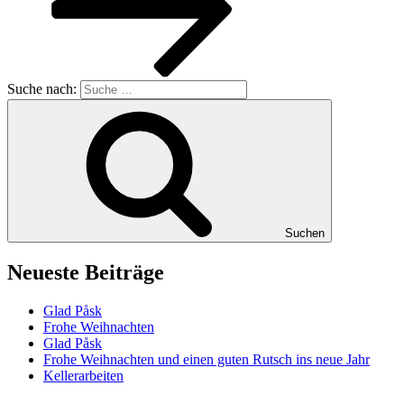
Suche nach:
Suchen
Neueste Beiträge
Glad Påsk
Frohe Weihnachten
Glad Påsk
Frohe Weihnachten und einen guten Rutsch ins neue Jahr
Kellerarbeiten