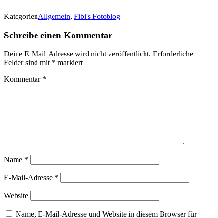
Kategorien
Allgemein
,
Fibi's Fotoblog
Schreibe einen Kommentar
Deine E-Mail-Adresse wird nicht veröffentlicht.
Erforderliche
Felder sind mit
*
markiert
Kommentar
*
Name
*
E-Mail-Adresse
*
Website
Name, E-Mail-Adresse und Website in diesem Browser für