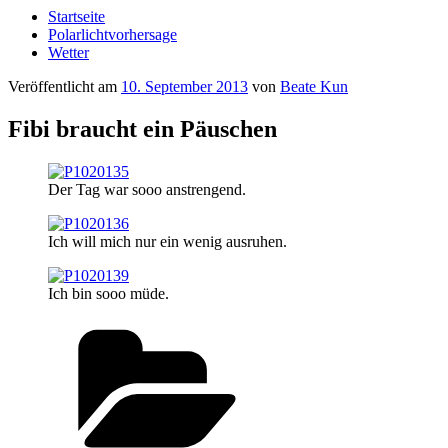
Startseite
Polarlichtvorhersage
Wetter
Veröffentlicht am
10. September 2013
von
Beate Kun
Fibi braucht ein Päuschen
Der Tag war sooo anstrengend.
Ich will mich nur ein wenig ausruhen.
Ich bin sooo müde.