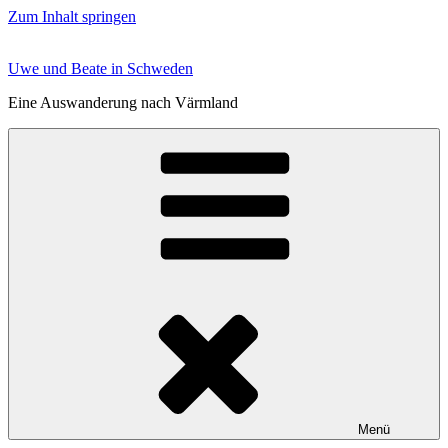
Zum Inhalt springen
Uwe und Beate in Schweden
Eine Auswanderung nach Värmland
Menü