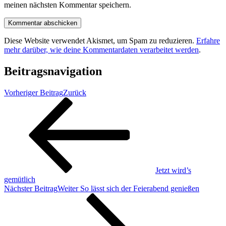
meinen nächsten Kommentar speichern.
Diese Website verwendet Akismet, um Spam zu reduzieren.
Erfahre
mehr darüber, wie deine Kommentardaten verarbeitet werden
.
Beitragsnavigation
Vorheriger Beitrag
Zurück
Jetzt wird’s
gemütlich
Nächster Beitrag
Weiter
So lässt sich der Feierabend genießen