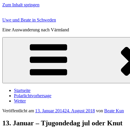
Zum Inhalt springen
Uwe und Beate in Schweden
Eine Auswanderung nach Värmland
Startseite
Polarlichtvorhersage
Wetter
Veröffentlicht am
13. Januar 2014
24. August 2018
von
Beate Kun
13. Januar – Tjugondedag jul oder Knut