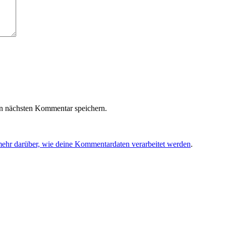
n nächsten Kommentar speichern.
mehr darüber, wie deine Kommentardaten verarbeitet werden
.