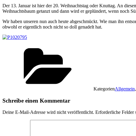
Der 13. Januar ist hier der 20. Weihnachtstag oder Knuttag. An dies
Weihnachtsbaum getanzt und dann wird er geplündert, wenn noch Sü
Wir haben unseren nun auch heute abgeschmückt. Wie man ihn entsorg
obwohl er eigentlich noch nicht so doll genadelt hat.
Kategorien
Allgemein
Schreibe einen Kommentar
Deine E-Mail-Adresse wird nicht veröffentlicht.
Erforderliche Felder 