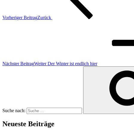
Vorheriger Beitrag
Zurück
Nächster Beitrag
Weiter
Der Winter ist endlich hier
Suche nach:
Neueste Beiträge