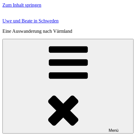
Zum Inhalt springen
Uwe und Beate in Schweden
Eine Auswanderung nach Värmland
Menü