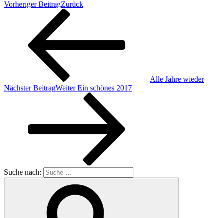
Vorheriger Beitrag
Zurück
Alle Jahre wieder
Nächster Beitrag
Weiter
Ein schönes 2017
Suche nach: