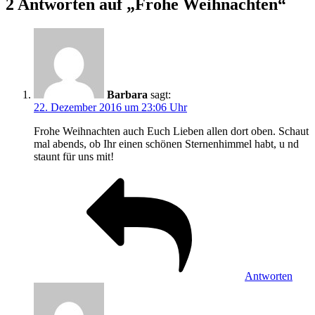
2 Antworten auf „Frohe Weihnachten“
Barbara
sagt:
22. Dezember 2016 um 23:06 Uhr
Frohe Weihnachten auch Euch Lieben allen dort oben. Schaut
mal abends, ob Ihr einen schönen Sternenhimmel habt, u nd
staunt für uns mit!
Antworten