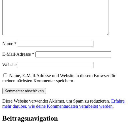
Name
*
E-Mail-Adresse
*
Website
Name, E-Mail-Adresse und Website in diesem Browser für
meinen nächsten Kommentar speichern.
Diese Website verwendet Akismet, um Spam zu reduzieren.
Erfahre
mehr darüber, wie deine Kommentardaten verarbeitet werden
.
Beitragsnavigation