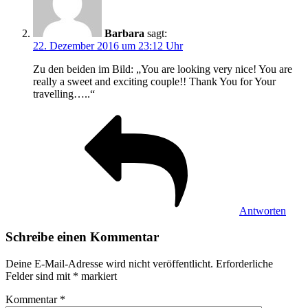
Barbara
sagt:
22. Dezember 2016 um 23:12 Uhr
Zu den beiden im Bild: „You are looking very nice! You are
really a sweet and exciting couple!! Thank You for Your
travelling…..“
Antworten
Schreibe einen Kommentar
Deine E-Mail-Adresse wird nicht veröffentlicht.
Erforderliche
Felder sind mit
*
markiert
Kommentar
*