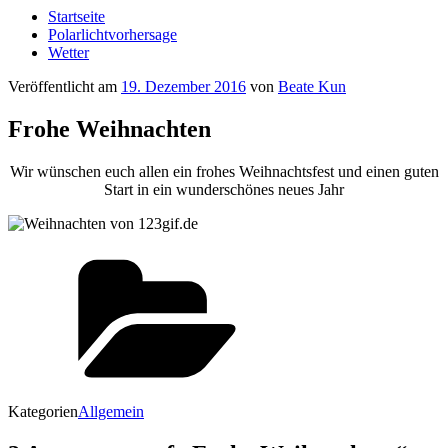
Startseite
Polarlichtvorhersage
Wetter
Veröffentlicht am
19. Dezember 2016
von
Beate Kun
Frohe Weihnachten
Wir wünschen euch allen ein frohes Weihnachtsfest und einen guten
Start in ein wunderschönes neues Jahr
Kategorien
Allgemein