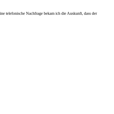
ne telefonische Nachfrage bekam ich die Auskunft, dass der