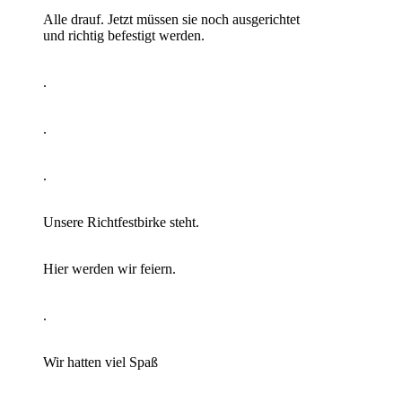
Alle drauf. Jetzt müssen sie noch ausgerichtet
und richtig befestigt werden.
.
.
.
Unsere Richtfestbirke steht.
Hier werden wir feiern.
.
Wir hatten viel Spaß