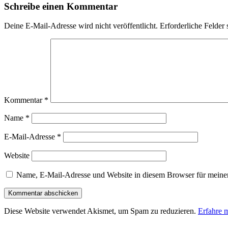
Schreibe einen Kommentar
Deine E-Mail-Adresse wird nicht veröffentlicht.
Erforderliche Felder 
Kommentar
*
Name
*
E-Mail-Adresse
*
Website
Name, E-Mail-Adresse und Website in diesem Browser für meine
Diese Website verwendet Akismet, um Spam zu reduzieren.
Erfahre 