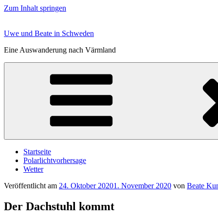
Zum Inhalt springen
Uwe und Beate in Schweden
Eine Auswanderung nach Värmland
Startseite
Polarlichtvorhersage
Wetter
Veröffentlicht am
24. Oktober 2020
1. November 2020
von
Beate Ku
Der Dachstuhl kommt