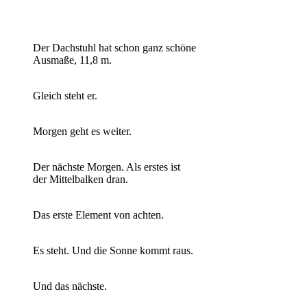
Der Dachstuhl hat schon ganz schöne
Ausmaße, 11,8 m.
Gleich steht er.
Morgen geht es weiter.
Der nächste Morgen. Als erstes ist
der Mittelbalken dran.
Das erste Element von achten.
Es steht. Und die Sonne kommt raus.
Und das nächste.