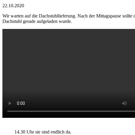
22.10.2020
Wir warten auf die Dachstuhllieferung. Nach der Mittagspause soll
Dachstuhl gerade aufgeladen wurde.
14.30 Uhr sie sind endlich da.