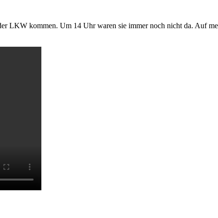
te der LKW kommen. Um 14 Uhr waren sie immer noch nicht da. Auf mei