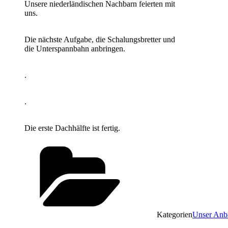
Unsere niederländischen Nachbarn feierten mit
uns.
Die nächste Aufgabe, die Schalungsbretter und
die Unterspannbahn anbringen.
.
.
Die erste Dachhälfte ist fertig.
Kategorien
Unser Anb