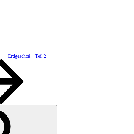
Erdgeschoß – Teil 2