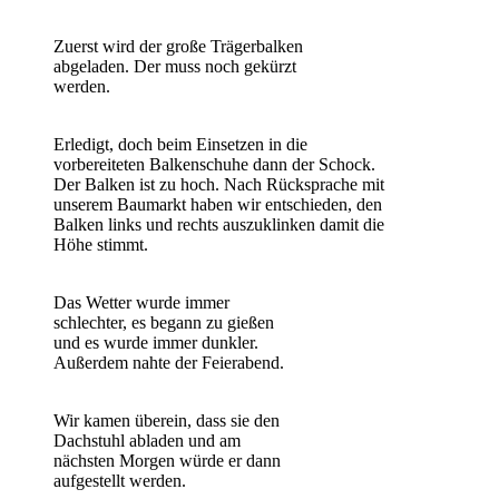
Zuerst wird der große Trägerbalken
abgeladen. Der muss noch gekürzt
werden.
Erledigt, doch beim Einsetzen in die
vorbereiteten Balkenschuhe dann der Schock.
Der Balken ist zu hoch. Nach Rücksprache mit
unserem Baumarkt haben wir entschieden, den
Balken links und rechts auszuklinken damit die
Höhe stimmt.
Das Wetter wurde immer
schlechter, es begann zu gießen
und es wurde immer dunkler.
Außerdem nahte der Feierabend.
Wir kamen überein, dass sie den
Dachstuhl abladen und am
nächsten Morgen würde er dann
aufgestellt werden.