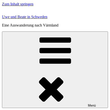
Zum Inhalt springen
Uwe und Beate in Schweden
Eine Auswanderung nach Värmland
Menü