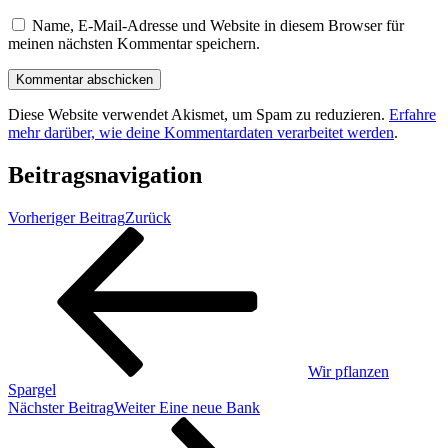
Name, E-Mail-Adresse und Website in diesem Browser für
meinen nächsten Kommentar speichern.
Diese Website verwendet Akismet, um Spam zu reduzieren.
Erfahre
mehr darüber, wie deine Kommentardaten verarbeitet werden
.
Beitragsnavigation
Vorheriger Beitrag
Zurück
Wir pflanzen
Spargel
Nächster Beitrag
Weiter
Eine neue Bank