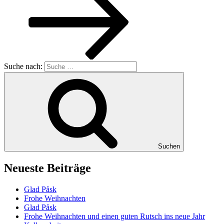
Suche nach:
Suchen
Neueste Beiträge
Glad Påsk
Frohe Weihnachten
Glad Påsk
Frohe Weihnachten und einen guten Rutsch ins neue Jahr