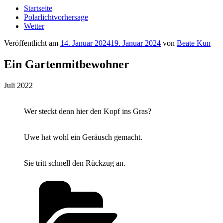
Startseite
Polarlichtvorhersage
Wetter
Veröffentlicht am
14. Januar 2024
19. Januar 2024
von
Beate Kun
Ein Gartenmitbewohner
Juli 2022
Wer steckt denn hier den Kopf ins Gras?
Uwe hat wohl ein Geräusch gemacht.
Sie tritt schnell den Rückzug an.