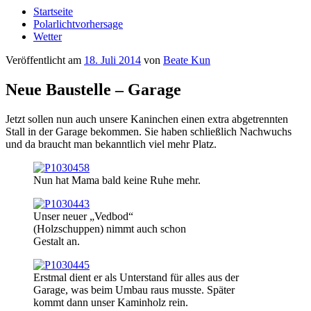
Startseite
Polarlichtvorhersage
Wetter
Veröffentlicht am
18. Juli 2014
von
Beate Kun
Neue Baustelle – Garage
Jetzt sollen nun auch unsere Kaninchen einen extra abgetrennten
Stall in der Garage bekommen. Sie haben schließlich Nachwuchs
und da braucht man bekanntlich viel mehr Platz.
Nun hat Mama bald keine Ruhe mehr.
Unser neuer „Vedbod“
(Holzschuppen) nimmt auch schon
Gestalt an.
Erstmal dient er als Unterstand für alles aus der
Garage, was beim Umbau raus musste. Später
kommt dann unser Kaminholz rein.