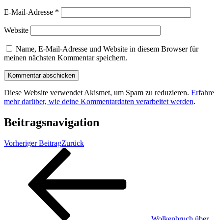
E-Mail-Adresse
*
Website
Name, E-Mail-Adresse und Website in diesem Browser für
meinen nächsten Kommentar speichern.
Diese Website verwendet Akismet, um Spam zu reduzieren.
Erfahre
mehr darüber, wie deine Kommentardaten verarbeitet werden
.
Beitragsnavigation
Vorheriger Beitrag
Zurück
Wolkenbruch über