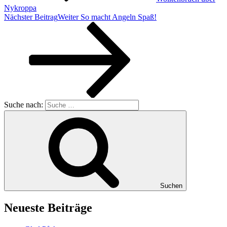
Nykroppa
Nächster Beitrag
Weiter
So macht Angeln Spaß!
Suche nach:
Suchen
Neueste Beiträge