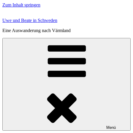
Zum Inhalt springen
Uwe und Beate in Schweden
Eine Auswanderung nach Värmland
Menü