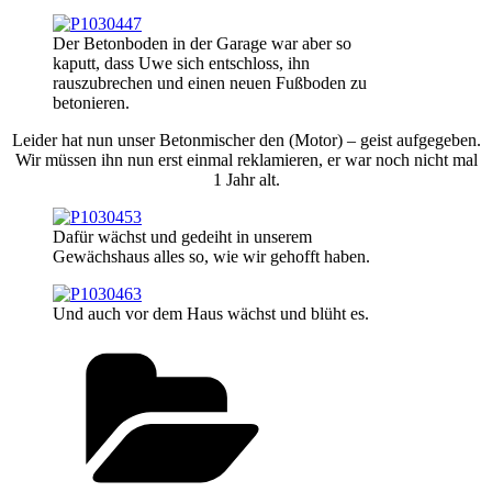
Der Betonboden in der Garage war aber so
kaputt, dass Uwe sich entschloss, ihn
rauszubrechen und einen neuen Fußboden zu
betonieren.
Leider hat nun unser Betonmischer den (Motor) – geist aufgegeben.
Wir müssen ihn nun erst einmal reklamieren, er war noch nicht mal
1 Jahr alt.
Dafür wächst und gedeiht in unserem
Gewächshaus alles so, wie wir gehofft haben.
Und auch vor dem Haus wächst und blüht es.