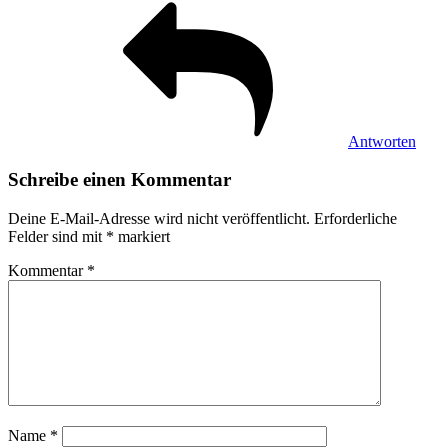
Antworten
Schreibe einen Kommentar
Deine E-Mail-Adresse wird nicht veröffentlicht.
Erforderliche
Felder sind mit
*
markiert
Kommentar
*
Name
*