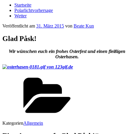
Startseite
Polarlichtvorhersage
Wetter
Veröffentlicht am
31. März 2015
von
Beate Kun
Glad Påsk!
Wir wünschen euch ein frohes Osterfest und einen fleißigen
Osterhasen.
Kategorien
Allgemein