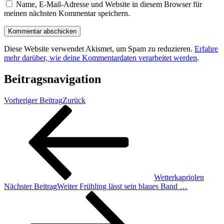
Name, E-Mail-Adresse und Website in diesem Browser für
meinen nächsten Kommentar speichern.
Diese Website verwendet Akismet, um Spam zu reduzieren.
Erfahre
mehr darüber, wie deine Kommentardaten verarbeitet werden
.
Beitragsnavigation
Vorheriger Beitrag
Zurück
Wetterkapriolen
Nächster Beitrag
Weiter
Frühling lässt sein blaues Band …