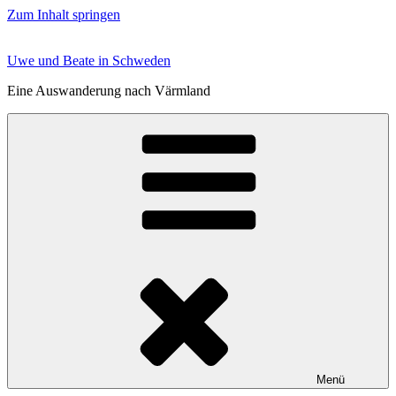
Zum Inhalt springen
Uwe und Beate in Schweden
Eine Auswanderung nach Värmland
Menü