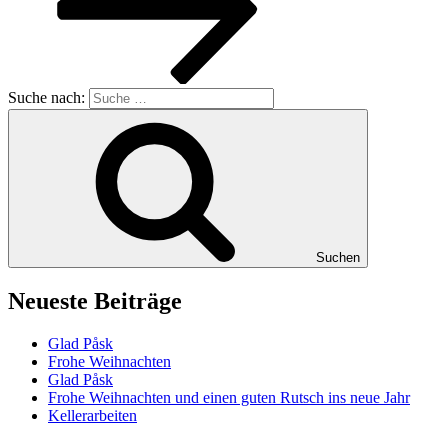
Suche nach:
Suchen
Neueste Beiträge
Glad Påsk
Frohe Weihnachten
Glad Påsk
Frohe Weihnachten und einen guten Rutsch ins neue Jahr
Kellerarbeiten