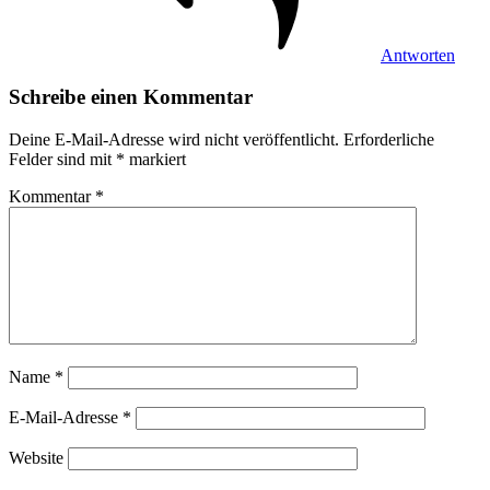
Antworten
Schreibe einen Kommentar
Deine E-Mail-Adresse wird nicht veröffentlicht.
Erforderliche
Felder sind mit
*
markiert
Kommentar
*
Name
*
E-Mail-Adresse
*
Website