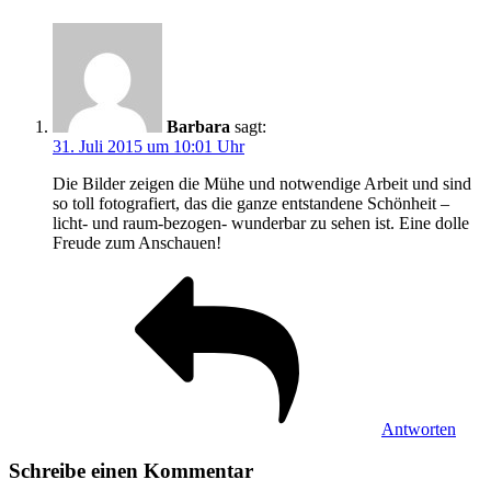
Barbara
sagt:
31. Juli 2015 um 10:01 Uhr
Die Bilder zeigen die Mühe und notwendige Arbeit und sind
so toll fotografiert, das die ganze entstandene Schönheit –
licht- und raum-bezogen- wunderbar zu sehen ist. Eine dolle
Freude zum Anschauen!
Antworten
Schreibe einen Kommentar