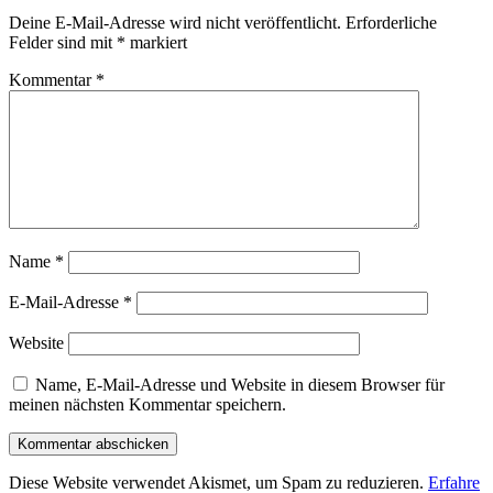
Deine E-Mail-Adresse wird nicht veröffentlicht.
Erforderliche
Felder sind mit
*
markiert
Kommentar
*
Name
*
E-Mail-Adresse
*
Website
Name, E-Mail-Adresse und Website in diesem Browser für
meinen nächsten Kommentar speichern.
Diese Website verwendet Akismet, um Spam zu reduzieren.
Erfahre