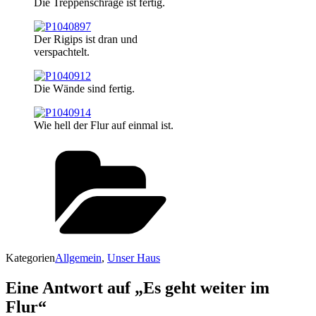
Die Treppenschräge ist fertig.
Der Rigips ist dran und
verspachtelt.
Die Wände sind fertig.
Wie hell der Flur auf einmal ist.
Kategorien
Allgemein
,
Unser Haus
Eine Antwort auf „Es geht weiter im
Flur“