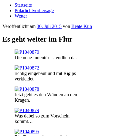
Startseite
Polarlichtvorhersage
Wetter
Veröffentlicht am
30. Juli 2015
von
Beate Kun
Es geht weiter im Flur
Die neue Innentür ist endlich da.
richtig eingebaut und mit Rigips
verkleidet
Jetzt geht es den Wänden an den
Kragen.
Was dabei so zum Vorschein
kommt…