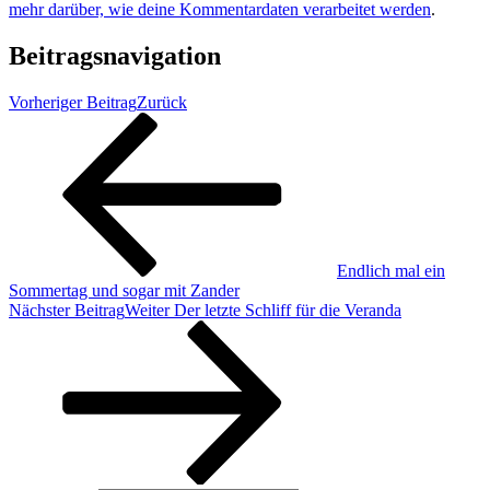
mehr darüber, wie deine Kommentardaten verarbeitet werden
.
Beitragsnavigation
Vorheriger Beitrag
Zurück
Endlich mal ein
Sommertag und sogar mit Zander
Nächster Beitrag
Weiter
Der letzte Schliff für die Veranda