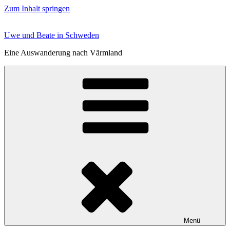
Zum Inhalt springen
Uwe und Beate in Schweden
Eine Auswanderung nach Värmland
Menü