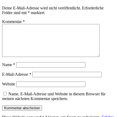
Deine E-Mail-Adresse wird nicht veröffentlicht.
Erforderliche
Felder sind mit
*
markiert
Kommentar
*
Name
*
E-Mail-Adresse
*
Website
Name, E-Mail-Adresse und Website in diesem Browser für
meinen nächsten Kommentar speichern.