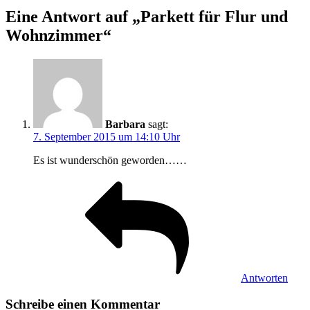
Eine Antwort auf „Parkett für Flur und
Wohnzimmer“
Barbara
sagt:
7. September 2015 um 14:10 Uhr
Es ist wunderschön geworden……
Antworten
Schreibe einen Kommentar