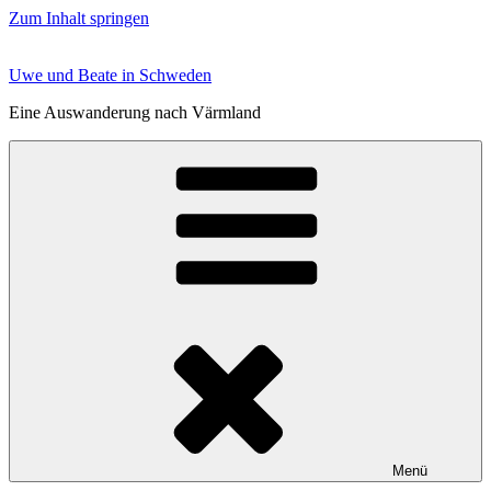
Zum Inhalt springen
Uwe und Beate in Schweden
Eine Auswanderung nach Värmland
Menü