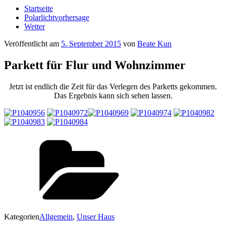
Startseite
Polarlichtvorhersage
Wetter
Veröffentlicht am
5. September 2015
von
Beate Kun
Parkett für Flur und Wohnzimmer
Jetzt ist endlich die Zeit für das Verlegen des Parketts gekommen.
Das Ergebnis kann sich sehen lassen.
Kategorien
Allgemein
,
Unser Haus