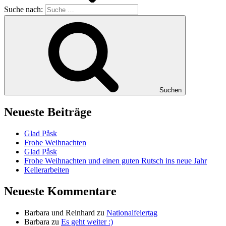
Suche nach:
Suchen
Neueste Beiträge
Glad Påsk
Frohe Weihnachten
Glad Påsk
Frohe Weihnachten und einen guten Rutsch ins neue Jahr
Kellerarbeiten
Neueste Kommentare
Barbara und Reinhard
zu
Nationalfeiertag
Barbara
zu
Es geht weiter :)