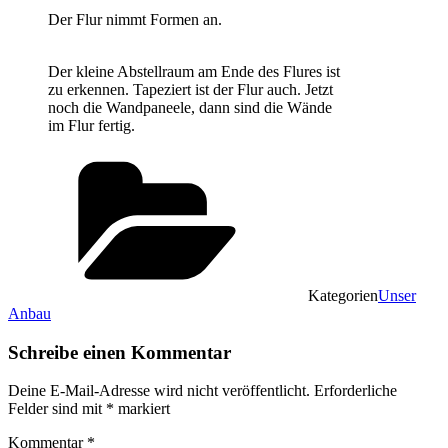
Der Flur nimmt Formen an.
Der kleine Abstellraum am Ende des Flures ist
zu erkennen. Tapeziert ist der Flur auch. Jetzt
noch die Wandpaneele, dann sind die Wände
im Flur fertig.
Kategorien
Unser
Anbau
Schreibe einen Kommentar
Deine E-Mail-Adresse wird nicht veröffentlicht.
Erforderliche
Felder sind mit
*
markiert
Kommentar
*