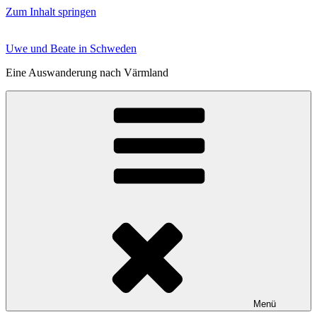
Zum Inhalt springen
Uwe und Beate in Schweden
Eine Auswanderung nach Värmland
Menü