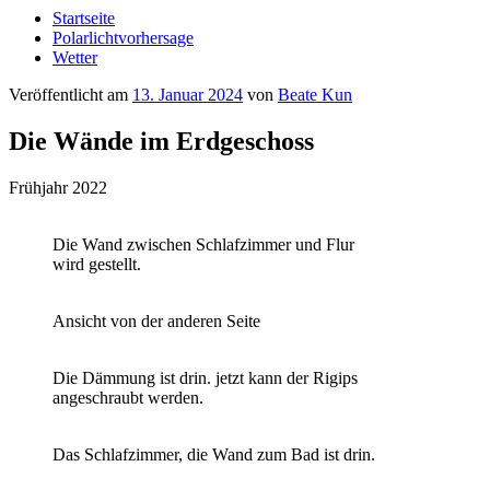
Startseite
Polarlichtvorhersage
Wetter
Veröffentlicht am
13. Januar 2024
von
Beate Kun
Die Wände im Erdgeschoss
Frühjahr 2022
Die Wand zwischen Schlafzimmer und Flur
wird gestellt.
Ansicht von der anderen Seite
Die Dämmung ist drin. jetzt kann der Rigips
angeschraubt werden.
Das Schlafzimmer, die Wand zum Bad ist drin.