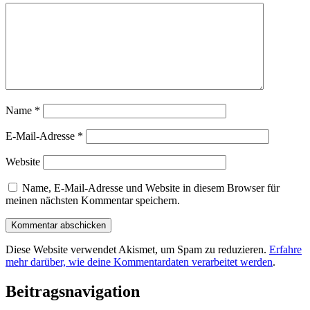
Name
*
E-Mail-Adresse
*
Website
Name, E-Mail-Adresse und Website in diesem Browser für
meinen nächsten Kommentar speichern.
Diese Website verwendet Akismet, um Spam zu reduzieren.
Erfahre
mehr darüber, wie deine Kommentardaten verarbeitet werden
.
Beitragsnavigation