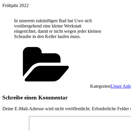
Frühjahr 2022
In unserem zukünftigen Bad hat Uwe sich
vorübergehend eine kleine Werkstatt
eingerichtet, damit er nicht wegen jeder kleinen
Schraube in den Keller laufen muss.
Kategorien
Unser Anb
Schreibe einen Kommentar
Deine E-Mail-Adresse wird nicht veröffentlicht.
Erforderliche Felder 