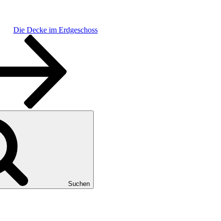
Die Decke im Erdgeschoss
Suchen