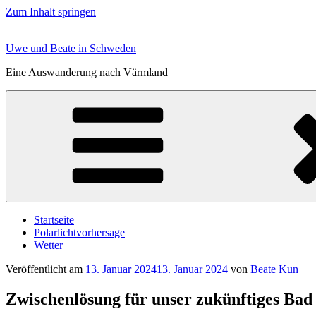
Zum Inhalt springen
Uwe und Beate in Schweden
Eine Auswanderung nach Värmland
Startseite
Polarlichtvorhersage
Wetter
Veröffentlicht am
13. Januar 2024
13. Januar 2024
von
Beate Kun
Zwischenlösung für unser zukünftiges Bad