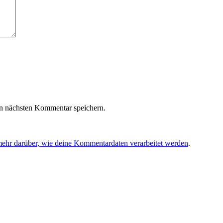
n nächsten Kommentar speichern.
mehr darüber, wie deine Kommentardaten verarbeitet werden
.