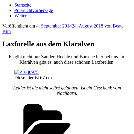
Startseite
Polarlichtvorhersage
Wetter
Veröffentlicht am
4. September 2014
24. August 2018
von
Beate
Kun
Laxforelle aus dem Klarälven
Es gibt nicht nur Zander, Hechte und Barsche hier bei uns. Im
Klarälven gibt es auch diese schönen Laxforellen.
Diese hier ist 67 cm .
Leider ist die nicht selbst gefangen. Ist ein Geschenk vom
Nachbarn.