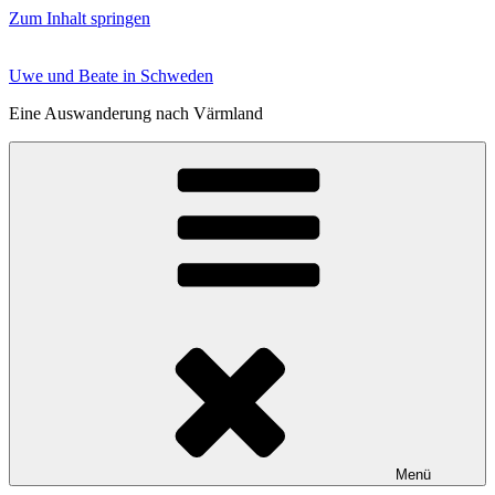
Zum Inhalt springen
Uwe und Beate in Schweden
Eine Auswanderung nach Värmland
Menü