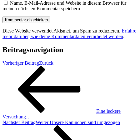
Name, E-Mail-Adresse und Website in diesem Browser für
meinen nächsten Kommentar speichern.
Diese Website verwendet Akismet, um Spam zu reduzieren.
Erfahre
mehr darüber, wie deine Kommentardaten verarbeitet werden
.
Beitragsnavigation
Vorheriger Beitrag
Zurück
Eine leckere
Versuchung…
Nächster Beitrag
Weiter
Unsere Kaninchen sind umgezogen