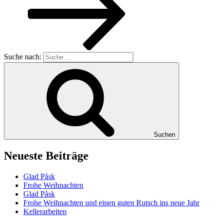
Suche nach:
Suchen
Neueste Beiträge
Glad Påsk
Frohe Weihnachten
Glad Påsk
Frohe Weihnachten und einen guten Rutsch ins neue Jahr
Kellerarbeiten