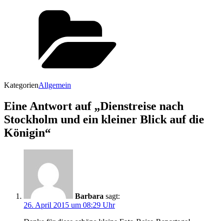
Kategorien
Allgemein
Eine Antwort auf „Dienstreise nach
Stockholm und ein kleiner Blick auf die
Königin“
Barbara
sagt:
26. April 2015 um 08:29 Uhr