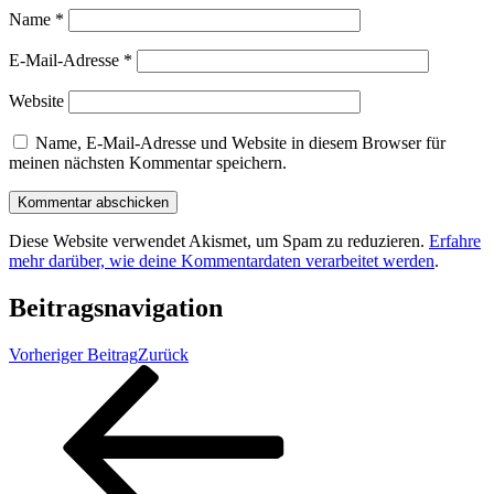
Name
*
E-Mail-Adresse
*
Website
Name, E-Mail-Adresse und Website in diesem Browser für
meinen nächsten Kommentar speichern.
Diese Website verwendet Akismet, um Spam zu reduzieren.
Erfahre
mehr darüber, wie deine Kommentardaten verarbeitet werden
.
Beitragsnavigation
Vorheriger Beitrag
Zurück