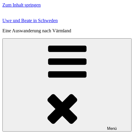
Zum Inhalt springen
Uwe und Beate in Schweden
Eine Auswanderung nach Värmland
Menü