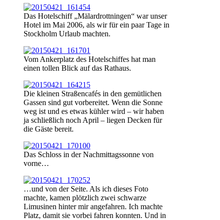
Das Hotelschiff „Mälardrottningen“ war unser
Hotel im Mai 2006, als wir für ein paar Tage in
Stockholm Urlaub machten.
Vom Ankerplatz des Hotelschiffes hat man
einen tollen Blick auf das Rathaus.
Die kleinen Straßencafés in den gemütlichen
Gassen sind gut vorbereitet. Wenn die Sonne
weg ist und es etwas kühler wird – wir haben
ja schließlich noch April – liegen Decken für
die Gäste bereit.
Das Schloss in der Nachmittagssonne von
vorne…
…und von der Seite. Als ich dieses Foto
machte, kamen plötzlich zwei schwarze
Limusinen hinter mir angefahren. Ich machte
Platz, damit sie vorbei fahren konnten. Und in