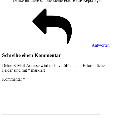
Danke für diese schöne kleine Foto-Reise-Reportage!
Antworten
Schreibe einen Kommentar
Deine E-Mail-Adresse wird nicht veröffentlicht.
Erforderliche
Felder sind mit
*
markiert
Kommentar
*